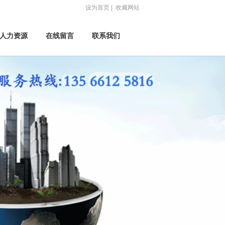
设为首页
|
收藏网站
人力资源
在线留言
联系我们