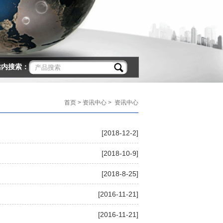
站内搜索：
首页
>
资讯中心
> 资讯中心
[2018-12-2]
[2018-10-9]
[2018-8-25]
[2016-11-21]
[2016-11-21]