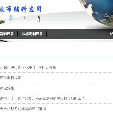
网套设备
搜索
非标定制设备
州超声波模具（HORN）有限元分析
声波塑料焊接
声波焊接
课啦！！！推广普及几种尼龙滤网的焊接封边切断工艺
合分析尼龙过滤网的应用范围