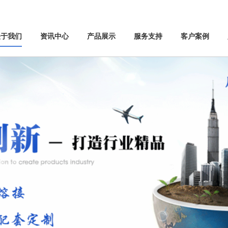
关于我们
资讯中心
产品展示
服务支持
客户案例