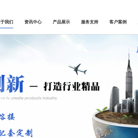
关于我们
资讯中心
产品展示
服务支持
客户案例