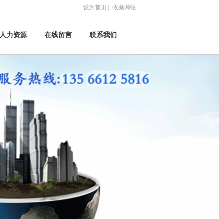
设为首页
|
收藏网站
人力资源
在线留言
联系我们