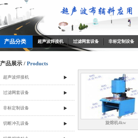
产品分类
超声波焊接机
过滤网套设备
搜索
非标定制设备
产品展示 /
Products
超声波焊接机
过滤网套设备
非标定制设备
旋熔机4kw
切断冲孔设备