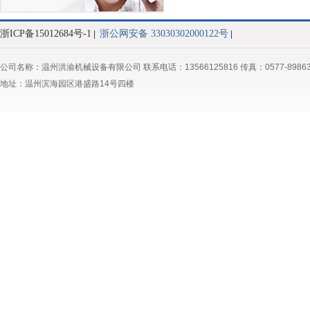
浙ICP备15012684号-1
浙公网安备 33030302000122号
|
|
公司名称：温州洪渝机械设备有限公司 联系电话：13566125816 传真：0577-89863
地址：温州滨海园区港盛路14号四楼