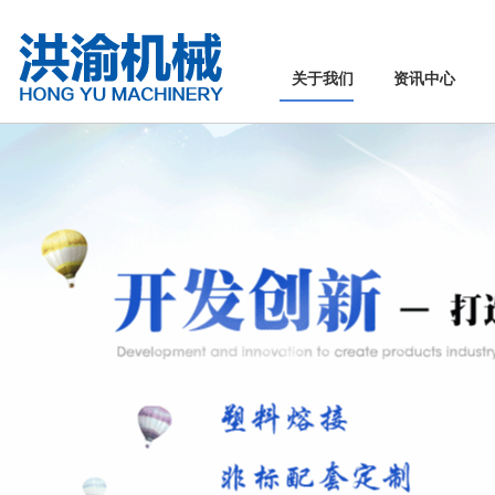
关于我们
资讯中心